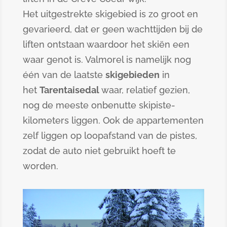
Het uitgestrekte skigebied is zo groot en
gevarieerd, dat er geen wachttijden bij de
liften ontstaan waardoor het skiën een
waar genot is. Valmorel is namelijk nog
één van de laatste
skigebieden
in
het
Tarentaisedal
waar, relatief gezien,
nog de meeste onbenutte skipiste-
kilometers liggen. Ook de appartementen
zelf liggen op loopafstand van de pistes,
zodat de auto niet gebruikt hoeft te
worden.