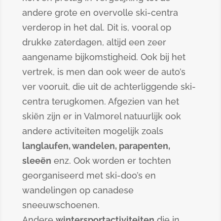
andere grote en overvolle ski-centra
verderop in het dal. Dit is, vooral op
drukke zaterdagen, altijd een zeer
aangename bijkomstigheid. Ook bij het
vertrek, is men dan ook weer de auto’s
ver vooruit, die uit de achterliggende ski-
centra terugkomen. Afgezien van het
skiën zijn er in Valmorel natuurlijk ook
andere activiteiten mogelijk zoals
langlaufen, wandelen, parapenten,
sleeën
enz. Ook worden er tochten
georganiseerd met ski-doo’s en
wandelingen op canadese
sneeuwschoenen.
Andere
wintersportactiviteiten
die in