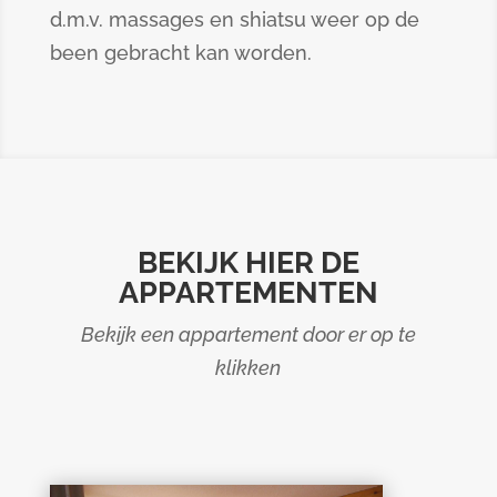
d.m.v. massages en shiatsu weer op de
been gebracht kan worden.
BEKIJK HIER DE
APPARTEMENTEN
Bekijk een appartement door er op te
klikken