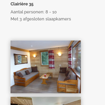
Clairière 35
Aantal personen: 8 - 10
Met 3 afgesloten slaapkamers
Souche 9