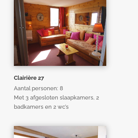
Clairière 27
Aantal personen: 8
Met 3 afgesloten slaapkamers, 2
badkamers en 2 wc’s