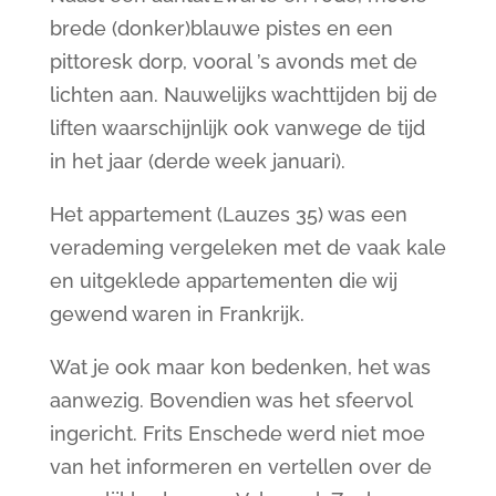
brede (donker)blauwe pistes en een
pittoresk dorp, vooral ’s avonds met de
lichten aan. Nauwelijks wachttijden bij de
liften waarschijnlijk ook vanwege de tijd
in het jaar (derde week januari).
Het appartement (Lauzes 35) was een
verademing vergeleken met de vaak kale
en uitgeklede appartementen die wij
gewend waren in Frankrijk.
Wat je ook maar kon bedenken, het was
aanwezig. Bovendien was het sfeervol
ingericht. Frits Enschede werd niet moe
van het informeren en vertellen over de