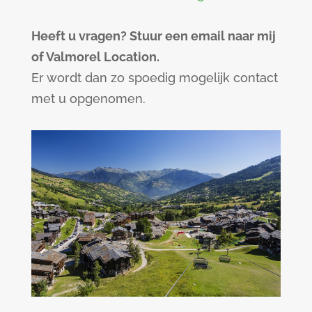
Heeft u vragen? Stuur een email naar mij
of Valmorel Location.
Er wordt dan zo spoedig mogelijk contact
met u opgenomen.