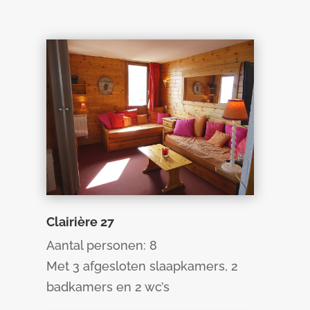
Clairière 27
Aantal personen: 8
Met 3 afgesloten slaapkamers, 2
badkamers en 2 wc’s