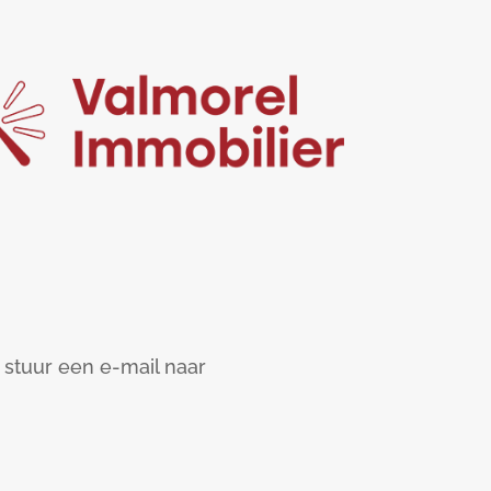
 stuur een e-mail naar