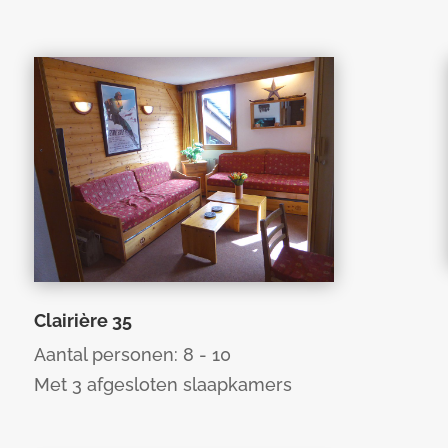
Clairière 35
Aantal personen: 8 - 10
Met 3 afgesloten slaapkamers