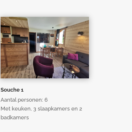
Souche 1
Aantal personen: 6
Met keuken, 3 slaapkamers en 2
badkamers