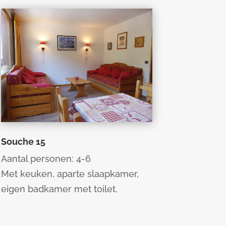
Souche 15
Aantal personen: 4-6
Met keuken, aparte slaapkamer,
eigen badkamer met toilet.