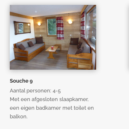
Souche 9
Aantal personen: 4-5
Met een afgesloten slaapkamer,
een eigen badkamer met toilet en
balkon.