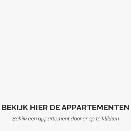
BEKIJK HIER DE APPARTEMENTEN
Bekijk een appartement door er op te klikken