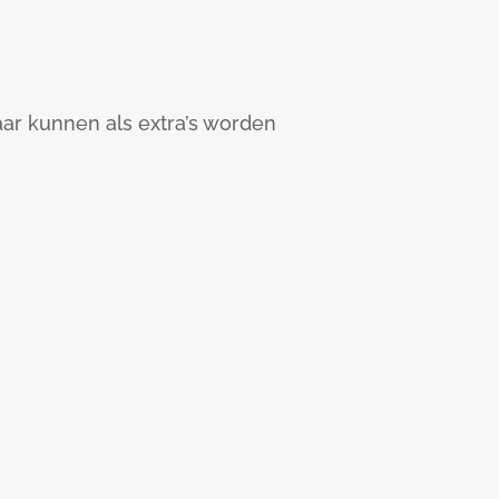
r kunnen als extra’s worden