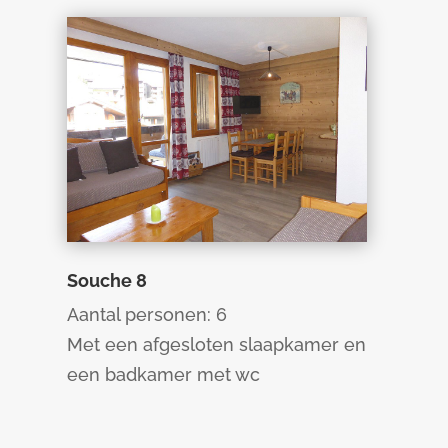
Souche 8
Aantal personen: 6
Met een afgesloten slaapkamer en
een badkamer met wc