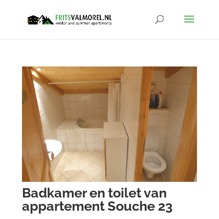
Badkamer en toilet van
appartement Souche 23