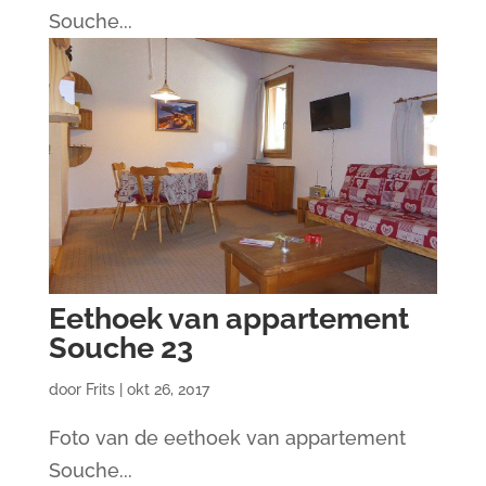
Souche...
Eethoek van appartement
Souche 23
door
Frits
|
okt 26, 2017
Foto van de eethoek van appartement
Souche...