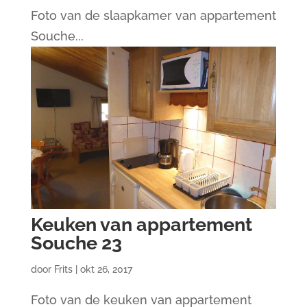
Foto van de slaapkamer van appartement
Souche...
Keuken van appartement
Souche 23
door
Frits
|
okt 26, 2017
Foto van de keuken van appartement