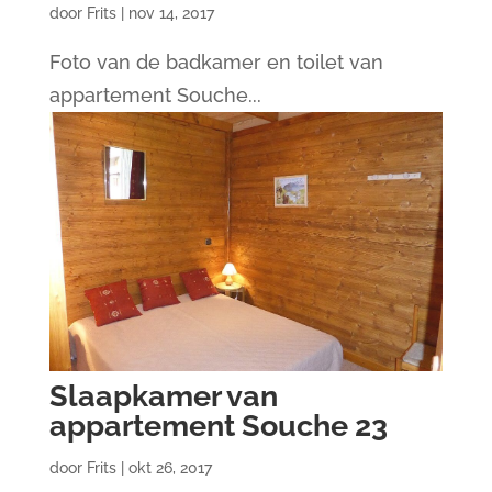
door
Frits
|
nov 14, 2017
Foto van de badkamer en toilet van
appartement Souche...
Slaapkamer van
appartement Souche 23
door
Frits
|
okt 26, 2017