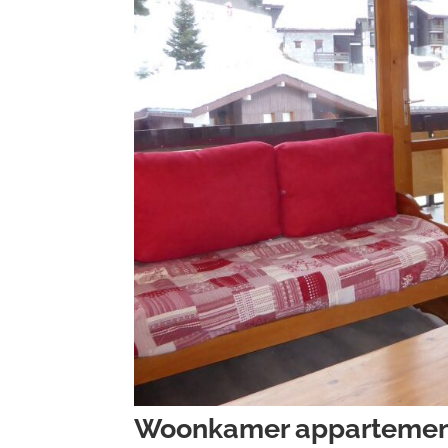
Woonkamer appartemen