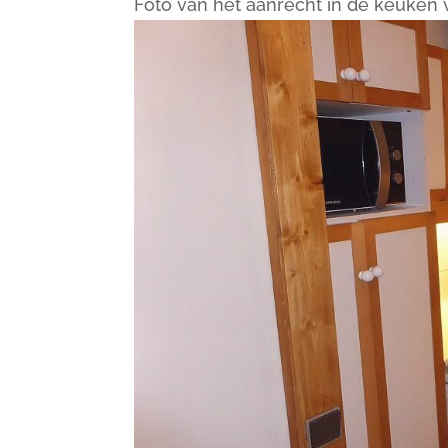
Foto van het aanrecht in de keuken