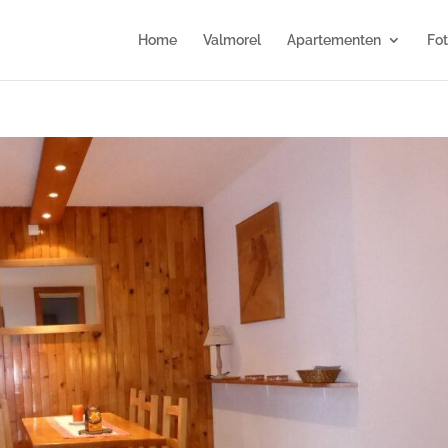
Home
Valmorel
Apartementen
Fo