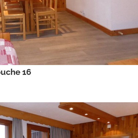
ouche 16