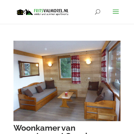
Woonkamer van