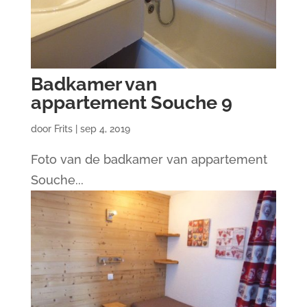
Badkamer van
appartement Souche 9
door
Frits
|
sep 4, 2019
Foto van de badkamer van appartement
Souche...