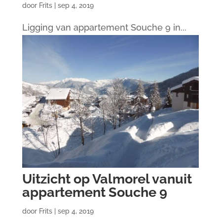
door
Frits
|
sep 4, 2019
Ligging van appartement Souche 9 in...
Uitzicht op Valmorel vanuit
appartement Souche 9
door
Frits
|
sep 4, 2019