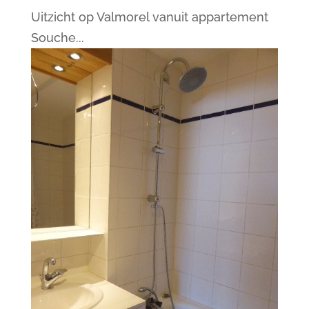
Uitzicht op Valmorel vanuit appartement
Souche...