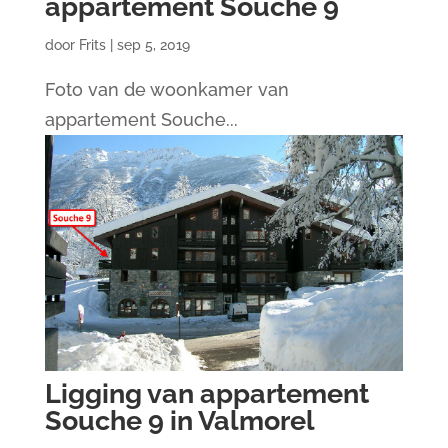
appartement Souche 9
door
Frits
|
sep 5, 2019
Foto van de woonkamer van
appartement Souche...
Ligging van appartement
Souche 9 in Valmorel