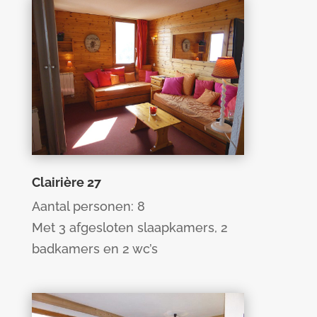
Clairière 27
Aantal personen: 8
Met 3 afgesloten slaapkamers, 2
badkamers en 2 wc’s