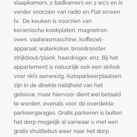
slaapkamers, 2 badkamers en 2 wc’s en is
verder voorzien van radio en Flat screen
tv. De keuken is voorzien van
keramische kookplaten, magnetron,
oven, vaatwasmaschine, koffiezet-
apparaat, waterkoker, broodrooster,
strijkbout/plank, haardroger, enz. Bij het
appartement is natuurlijk ook een skihok
voor ski’s aanwezig. Autoparkeerplaatsen
zijn in de direkte nabijheid van het
gebouw, maar hiervoor dient wel betaald
te worden, evenals voor de overdekte
parkeergarages. Gratis parkeren is buiten
het dorp mogelijk al vanwaar u met een
gratis shuttlebus weer naar het dorp