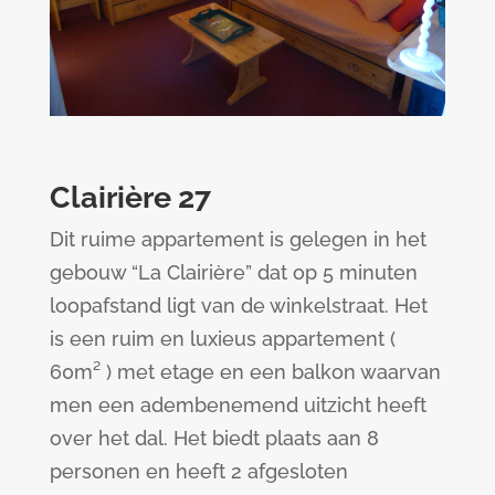
Clairière 27
Dit ruime appartement is gelegen in het
gebouw “La Clairière” dat op 5 minuten
loopafstand ligt van de winkelstraat. Het
is een ruim en luxieus appartement (
60m² ) met etage en een balkon waarvan
men een adembenemend uitzicht heeft
over het dal. Het biedt plaats aan 8
personen en heeft 2 afgesloten