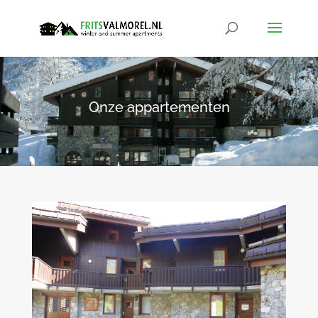
Onze appartementen