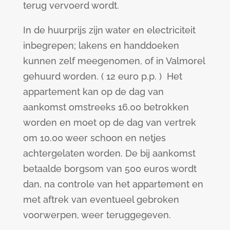
terug vervoerd wordt.
In de huurprijs zijn water en electriciteit
inbegrepen; lakens en handdoeken
kunnen zelf meegenomen, of in Valmorel
gehuurd worden. ( 12 euro p.p. ) Het
appartement kan op de dag van
aankomst omstreeks 16.00 betrokken
worden en moet op de dag van vertrek
om 10.00 weer schoon en netjes
achtergelaten worden. De bij aankomst
betaalde borgsom van 500 euros wordt
dan, na controle van het appartement en
met aftrek van eventueel gebroken
voorwerpen, weer teruggegeven.