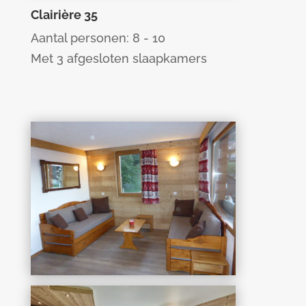
Clairière 35
Aantal personen: 8 - 10
Met 3 afgesloten slaapkamers
Souche 9